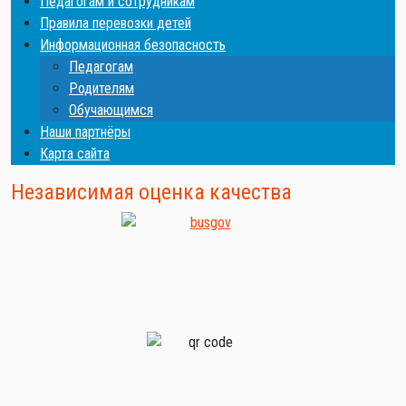
Педагогам и сотрудникам
Правила перевозки детей
Информационная безопасность
Педагогам
Родителям
Обучающимся
Наши партнёры
Карта сайта
Независимая оценка качества