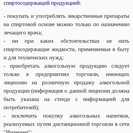
спиртосодержащей продукцией:
- покупать и употреблять лекарственные препараты
на спиртовой основе можно только по назначению
лечащего врача;
-
ни при каких обстоятельствах не пить
спиртосодержащие жидкости, применяемые в быту
и для технических нужд;
-
приобретать алкогольную продукцию следует
только в предприятиях торговли, имеющих
лицензию на розничную продажу алкогольной
продукции (информация о данной лицензии должна
быть указана на стенде с информацией для
потребителей);
-
исключить покупку алкогольных напитков,
реализуемых путем дистанционной торговли в сети
"Интернет";