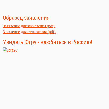
Образец заявления
Заявление для зачисления (pdf).
Заявление для отчисления (pdf).
Увидеть Югру - влюбиться в Россию!