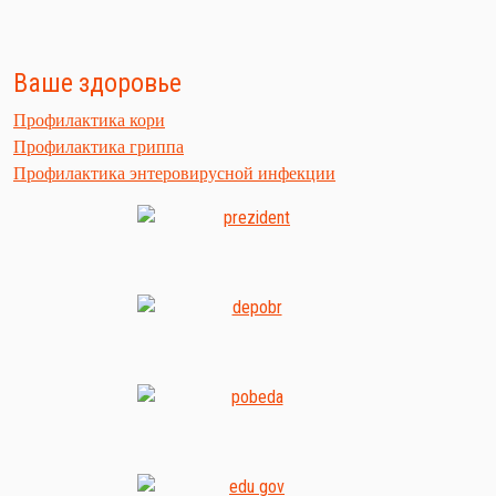
Ваше здоровье
Профилактика кори
Профилактика гриппа
Профилактика энтеровирусной инфекции