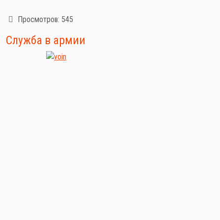
Просмотров: 545
Служба в армии