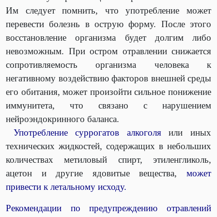
Им следует помнить, что употребление может
перевести болезнь в острую форму. После этого
восстановление организма будет долгим либо
невозможным. При остром отравлении снижается
сопротивляемость организма человека к
негативному воздействию факторов внешней среды
его обитания, может произойти сильное понижение
иммунитета, что связано с нарушением
нейроэндокринного баланса.
Употребление суррогатов алкоголя
или иных
технических жидкостей, содержащих в небольших
количествах метиловый спирт, этиленгликоль,
ацетон и другие ядовитые вещества,
может
привести к летальному исходу.
Рекомендации по предупреждению отравлений