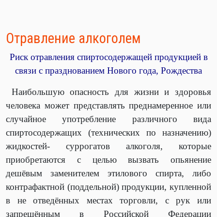
Отравление алкоголем
Риск отравления спиртосодержащей продукцией в
связи с празднованием Нового года, Рождества
Наибольшую опасность для жизни и здоровья
человека может представлять преднамеренное или
случайное употребление различного вида
спиртосодержащих (технических по назначению)
жидкостей- суррогатов алкоголя, которые
приобретаются с целью вызвать опьянение
дешёвым заменителем этилового спирта, либо
контрафактной (поддельной) продукции, купленной
в не отведённых местах торговли, с рук или
запрещённым в Российской Федерации