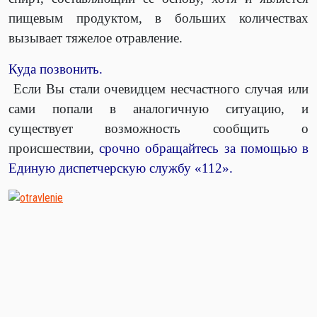
пищевым продуктом, в больших количествах
вызывает тяжелое отравление.
Куда позвонить.
Если Вы стали очевидцем несчастного случая или
сами попали в аналогичную ситуацию, и
существует возможность сообщить о
происшествии,
срочно обращайтесь за помощью в
Единую диспетчерскую службу «112».