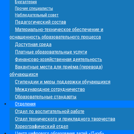
Бухгалтерия
Прочие специалисты
Наблюдательный совет
Педагогический состав
Материально-техническое обеспечение и
оснащенность образовательного процесса
Доступная среда
Платные образовательные услуги
Финансово-хозяйственная деятельность
Вакантные места для приёма (перевода)
обучающихся
Стипендии и меры поддержки обучающихся
Международное сотрудничество
Образовательные стандарты
Отделения
Отдел по воспитательной работе
Отдел технического и прикладного творчества
Хореографический отдел
Центр цифрового образования детей «IT-куб»