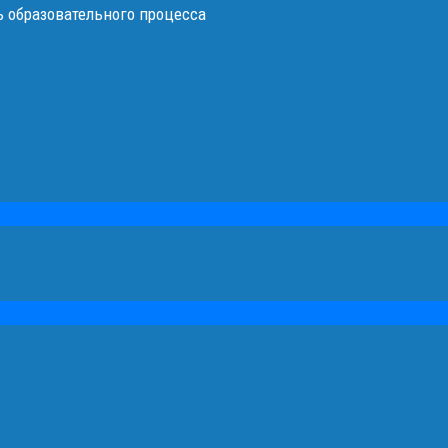
 образовательного процесса