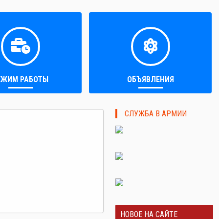
ЕЖИМ РАБОТЫ
ОБЪЯВЛЕНИЯ
СЛУЖБА В АРМИИ
НОВОЕ НА САЙТЕ