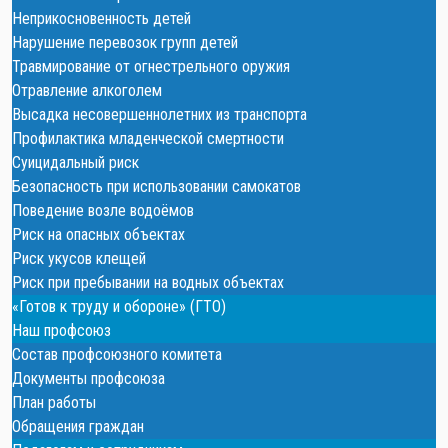
Неприкосновенность детей
Нарушение перевозок групп детей
Травмирование от огнестрельного оружия
Отравление алкоголем
Высадка несовершеннолетних из транспорта
Профилактика младенческой смертности
Суицидальный риск
Безопасность при использовании самокатов
Поведение возле водоёмов
Риск на опасных объектах
Риск укусов клещей
Риск при пребывании на водных объектах
«Готов к труду и обороне» (ГТО)
Наш профсоюз
Состав профсоюзного комитета
Документы профсоюза
План работы
Обращения граждан