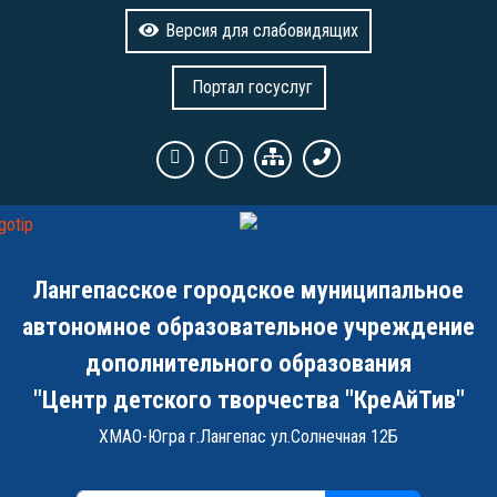
Версия для слабовидящих
Портал госуслуг
Лангепасское городское муниципальное
автономное образовательное учреждение
дополнительного образования
"Центр детского творчества "КреАйТив"
ХМАО-Югра г.Лангепас ул.Солнечная 12Б