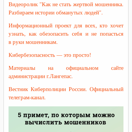
Видеоролик "Как не стать жертвой мошенника.
Разбираем истории обманутых людей".
Информационный проект для всех, кто хочет
узнать, как обезопасить себя и не попасться
в руки мошенникам.
Кибербезопасность — это просто!
Материалы на официальном сайте
администрации г.Лангепас.
Вестник Киберполиции России. Официальный
телеграм-канал.