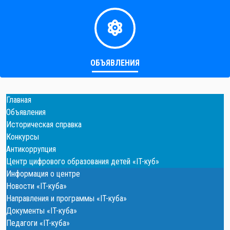
ОБЪЯВЛЕНИЯ
Главная
Объявления
Историческая справка
Конкурсы
Антикоррупция
Центр цифрового образования детей «IT-куб»
Информация о центре
Новости «IT-куба»
Направления и программы «IT-куба»
Документы «IT-куба»
Педагоги «IT-куба»