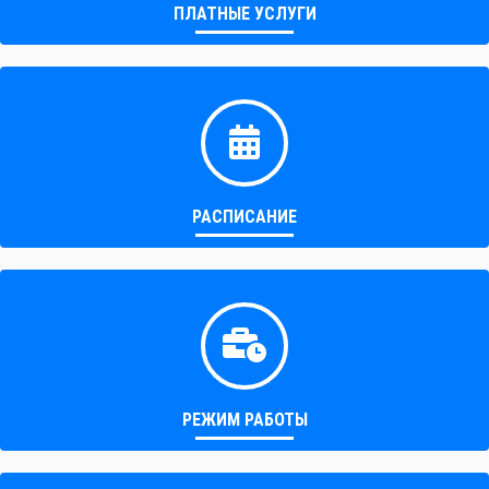
ПЛАТНЫЕ УСЛУГИ
РАСПИСАНИЕ
РЕЖИМ РАБОТЫ