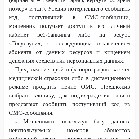
номер» и т.д.). Убедив потерпевшего сообщить
код, поступивший в СМС-сообщении,
мошенник получает доступ в его личный
кабинет веб-банкинга либо на ресурс
«Госуслуги», с последующим отключением
абонента от данных ресурсов и хищением
денежных средств или персональных данных.
-
Предложение пройти флюорографию за счет
медицинской страховки либо в дистанционном
режиме продлить полис ОМС. Предложив
выбрать клинику, для подтверждения записи
предлагают сообщить поступивший код из
СМС-сообщения.
-
Мошенники, используя базу данных
неиспользуемых номеров абонентов
мобильной связи, проверяют наличие не