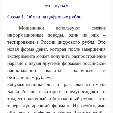
столкнуться.
Схема 1. Обмен на цифровые рубли.
Мошенники используют свежие
информационные поводы, один из них –
тестирование в России цифрового рубля. Это
новая форма денег, которая после завершения
эксперимента может получить распространение
наравне с двумя другими формами российской
национальной валюты: наличным и
безналичным рублем.
Злоумышленники делают рассылки от имени
Банка России, в которых «предупреждают» о
том, что наличный и безналичный рубль – это
теперь «устаревший формат». Их необходимо
обменять на цифровую валюту. Для того чтобы