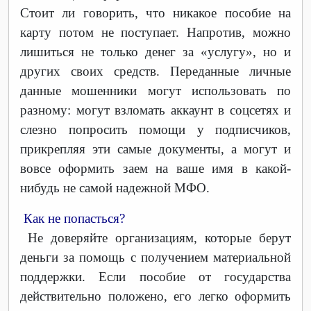
Стоит ли говорить, что никакое пособие на
карту потом не поступает. Напротив, можно
лишиться не только денег за «услугу», но и
других своих средств. Переданные личные
данные мошенники могут использовать по
разному: могут взломать аккаунт в соцсетях и
слезно попросить помощи у подписчиков,
прикрепляя эти самые документы, а могут и
вовсе оформить заем на ваше имя в какой-
нибудь не самой надежной МФО.
Как не попасться?
Не доверяйте организациям, которые берут
деньги за помощь с получением материальной
поддержки. Если пособие от государства
действительно положено, его легко оформить