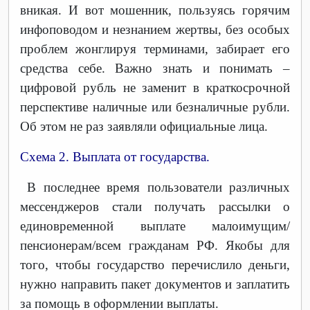
вникая. И вот мошенник, пользуясь горячим
инфоповодом и незнанием жертвы, без особых
проблем жонглируя терминами, забирает его
средства себе. Важно знать и понимать –
цифровой рубль не заменит в краткосрочной
перспективе наличные или безналичные рубли.
Об этом не раз заявляли официальные лица.
Схема 2. Выплата от государства.
В последнее время пользователи различных
мессенджеров стали получать рассылки о
единовременной выплате малоимущим/
пенсионерам/всем гражданам РФ. Якобы для
того, чтобы государство перечислило деньги,
нужно направить пакет документов и заплатить
за помощь в оформлении выплаты.