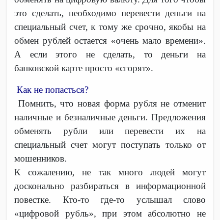
это сделать, необходимо перевести деньги на
специальный счет, к тому же срочно, якобы на
обмен рублей остается «очень мало времени».
А если этого не сделать, то деньги на
банковской карте просто «сгорят».
Как не попасться?
Помнить, что новая форма рубля не отменит
наличные и безналичные деньги. Предложения
обменять рубли или перевести их на
специальный счет могут поступать только от
мошенников.
К сожалению, не так много людей могут
досконально разбираться в информационной
повестке. Кто-то где-то услышал слово
«цифровой рубль», при этом абсолютно не