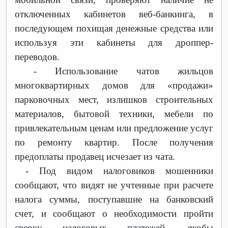
отключенных кабинетов веб-банкинга, в
последующем похищая денежные средства или
используя эти кабинеты для дроппер-
переводов.
-
Использование чатов жильцов
многоквартирных домов для «продажи»
парковочных мест, излишков строительных
материалов, бытовой техники, мебели по
привлекательным ценам или предложение услуг
по ремонту квартир. После получения
предоплаты продавец исчезает из чата.
-
Под видом налоговиков мошенники
сообщают, что видят не учтенные при расчете
налога суммы, поступавшие на банковский
счет, и сообщают о необходимости пройти
сверку налоговых платежей, якобы