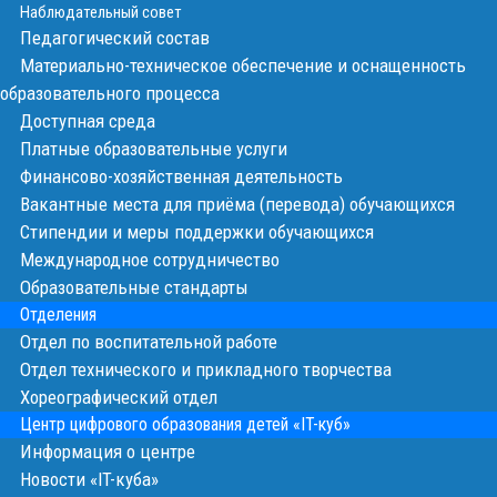
Наблюдательный совет
Педагогический состав
Материально-техническое обеспечение и оснащенность
образовательного процесса
Доступная среда
Платные образовательные услуги
Финансово-хозяйственная деятельность
Вакантные места для приёма (перевода) обучающихся
Стипендии и меры поддержки обучающихся
Международное сотрудничество
Образовательные стандарты
Отделения
Отдел по воспитательной работе
Отдел технического и прикладного творчества
Хореографический отдел
Центр цифрового образования детей «IT-куб»
Информация о центре
Новости «IT-куба»