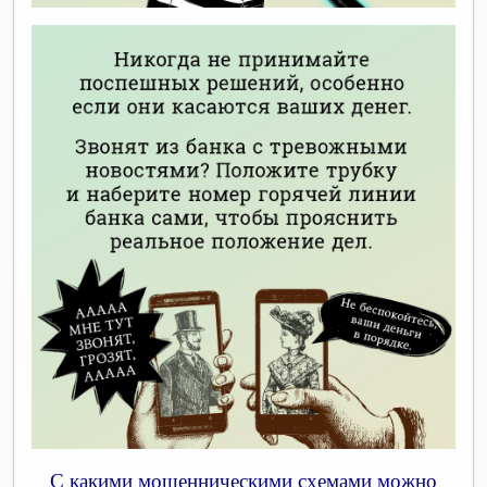
С какими мошенническими схемами можно