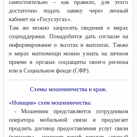
самостоятельно – как правило, для этого
достаточно подать заявку через личный
кабинет на «Госуслугах».
Там же можно запросить сведения о мерах
соцподдержки. Понадобится дать согласие на
информирование о льготах и выплатах. Также
о мерах матпомощи можно узнать на личном
приеме в органах соцзащиты своего региона
или в Социальном фонде (СФР).
Схемы мошенничества и краж.
«Новации» схем мошенничества:
- Мошенник представляется сотрудником
оператора мобильной связи и предлагает
продлить договор предоставления услуг связи
(варианты – изменить тариф, вернуть «старый