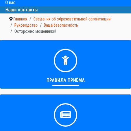
О нас
Наши контакты
Главная
Сведения об образовательной организации
Руководство
Ваша безопасность
Осторожно мошенники!
ПРАВИЛА ПРИЁМА