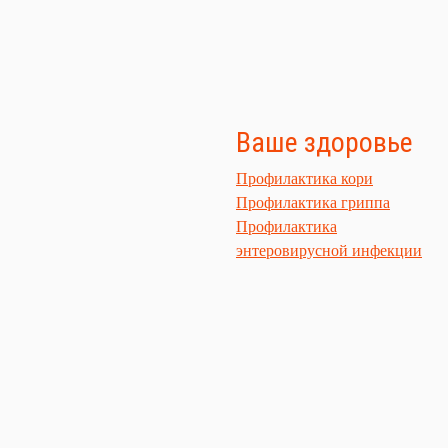
Ваше здоровье
Профилактика кори
Профилактика гриппа
Профилактика
энтеровирусной инфекции