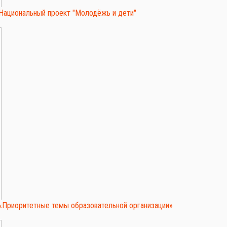
Национальный проект "Молодёжь и дети"
«Приоритетные темы образовательной организации»