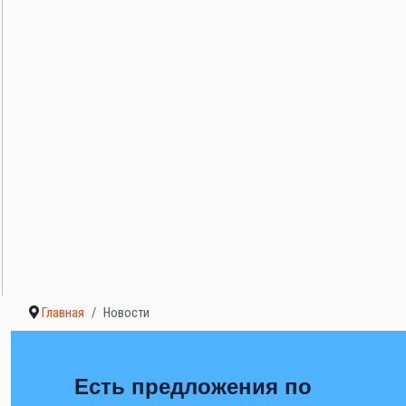
Главная
Новости
Есть предложения по