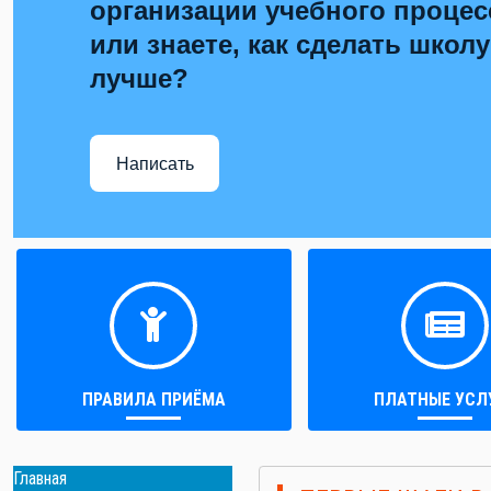
организации учебного процес
или знаете, как сделать школу
лучше?
Написать
ПРАВИЛА ПРИЁМА
ПЛАТНЫЕ УСЛ
Главная