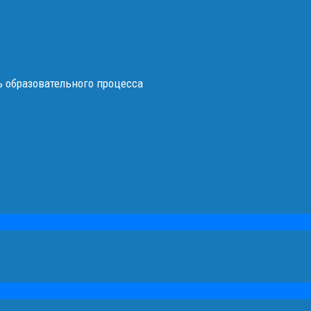
 образовательного процесса