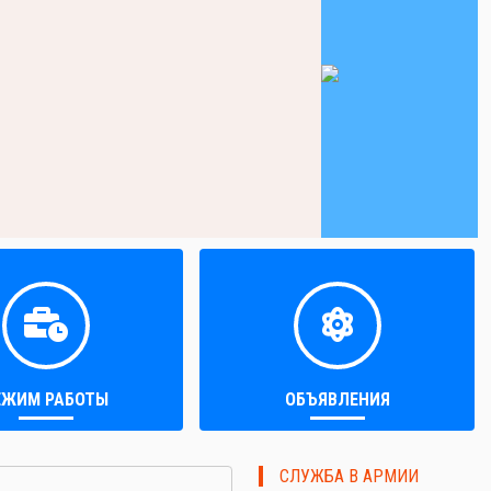
ЕЖИМ РАБОТЫ
ОБЪЯВЛЕНИЯ
СЛУЖБА В АРМИИ