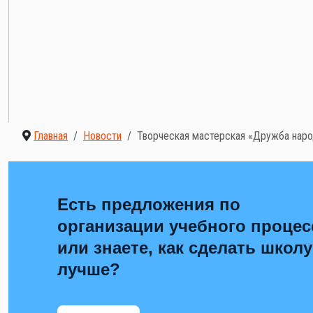
Главная
Новости
Творческая мастерская «Дружба наро
Есть предложения по
организации учебного процес
или знаете, как сделать школу
лучше?