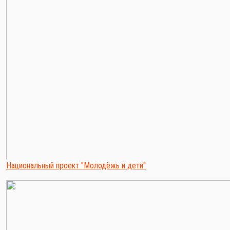
Национальный проект "Молодёжь и дети"