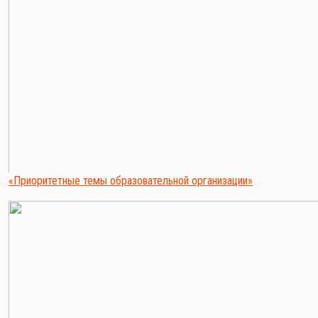
«Приоритетные темы образовательной организации»